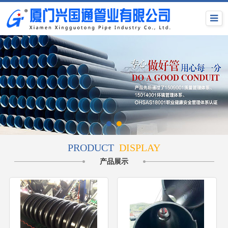
PRODUCT
DISPLAY
产品展示