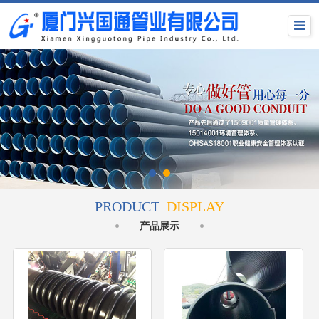
PRODUCT
DISPLAY
产品展示