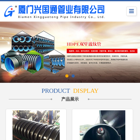
PRODUCT
DISPLAY
产品展示